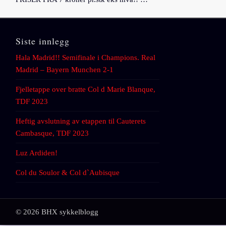
Siste innlegg
Hala Madrid!! Semifinale i Champions. Real
Madrid – Bayern Munchen 2-1
Fjelletappe over bratte Col d Marie Blanque,
TDF 2023
Heftig avslutning av etappen til Cauterets
Cambasque, TDF 2023
Luz Ardiden!
Col du Soulor & Col d`Aubisque
© 2026 BHX sykkelblogg