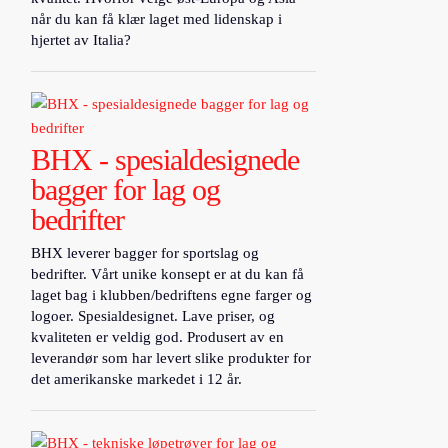
når du kan få klær laget med lidenskap i
hjertet av Italia?
BHX - spesialdesignede
bagger for lag og
bedrifter
BHX leverer bagger for sportslag og
bedrifter. Vårt unike konsept er at du kan få
laget bag i klubben/bedriftens egne farger og
logoer. Spesialdesignet. Lave priser, og
kvaliteten er veldig god. Produsert av en
leverandør som har levert slike produkter for
det amerikanske markedet i 12 år.