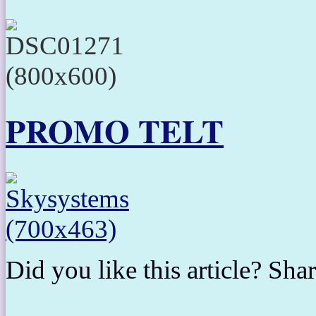
PROMO TELT
Did you like this article? Shar