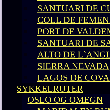
SANTUARI DE C
COLL DE FEMEN
PORT DE VALD
SANTUARI DE S
ALTO DE L`ANG
SIERRA NEVADA,
LAGOS DE COV
SYKKELRUTER
OSLO OG OMEGN