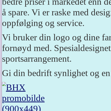
bedre priser i markedet enn de
å spare. Vi er raske med desig
oppfølging og service.
Vi bruker din logo og dine far
fornøyd med. Spesialdesignet te
sportsarrangement.
Gi din bedrift synlighet og 