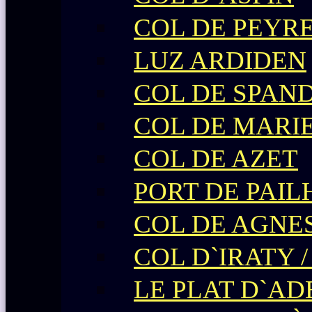
COL DE PEYR
LUZ ARDIDEN
COL DE SPAN
COL DE MARI
COL DE AZET
PORT DE PAIL
COL DE AGNE
COL D`IRATY 
LE PLAT D`AD