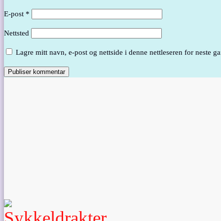
E-post
*
Nettsted
Lagre mitt navn, e-post og nettside i denne nettleseren for neste 