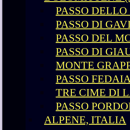
PASSO DELLO
PASSO DI GAV
PASSO DEL M
PASSO DI GIA
MONTE GRAP
PASSO FEDAI
TRE CIME DI 
PASSO PORDO
ALPENE, ITALIA