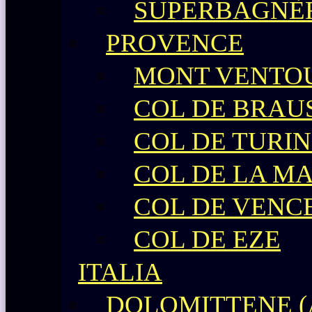
SUPERBAGNÈ
PROVENCE
MONT VENTO
COL DE BRAU
COL DE TURIN
COL DE LA M
COL DE VENC
COL DE EZE
ITALIA
DOLOMITTENE (