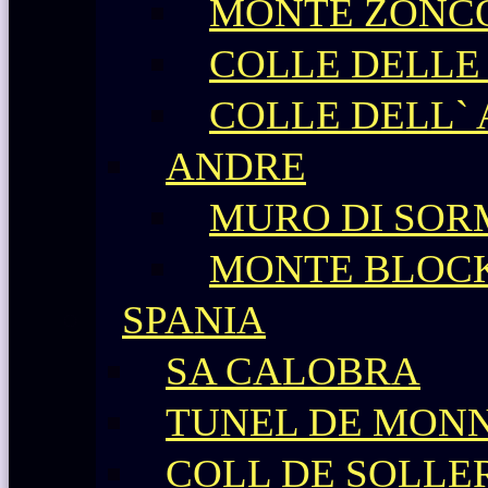
MONTE ZONC
COLLE DELLE
COLLE DELL`
ANDRE
MURO DI SO
MONTE BLOC
SPANIA
SA CALOBRA
TUNEL DE MONN
COLL DE SOLLE