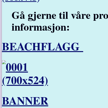
Gå gjerne til våre pr
informasjon:
BEACHFLAGG
BANNER