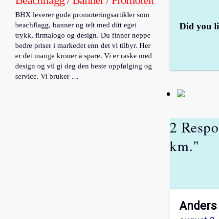
BHX leverer gode promoteringsartikler som
beachflagg, banner og telt med ditt eget
Did you li
trykk, firmalogo og design. Du finner neppe
bedre priser i markedet enn det vi tilbyr. Her
er det mange kroner å spare. Vi er raske med
design og vil gi deg den beste oppfølging og
service. Vi bruker …
2 Respo
km."
Anders