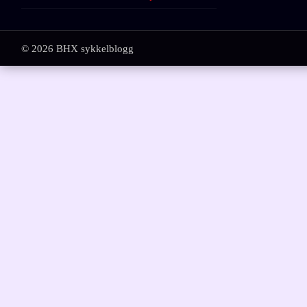
© 2026 BHX sykkelblogg