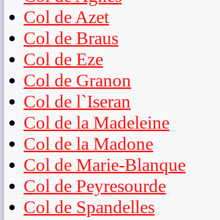
Col de Azet
Col de Braus
Col de Eze
Col de Granon
Col de l`Iseran
Col de la Madeleine
Col de la Madone
Col de Marie-Blanque
Col de Peyresourde
Col de Spandelles