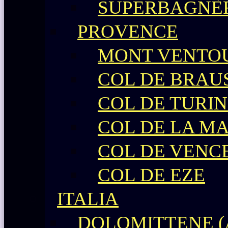
SUPERBAGNÈ
PROVENCE
MONT VENTO
COL DE BRAU
COL DE TURIN
COL DE LA M
COL DE VENC
COL DE EZE
ITALIA
DOLOMITTENE (