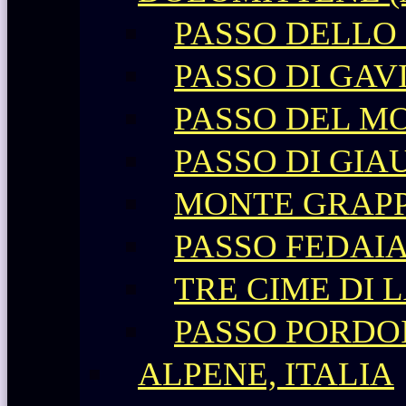
PASSO DELLO
PASSO DI GAV
PASSO DEL M
PASSO DI GIA
MONTE GRAP
PASSO FEDAI
TRE CIME DI 
PASSO PORDO
ALPENE, ITALIA