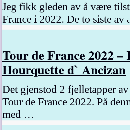
Jeg fikk gleden av å være tils
France i 2022. De to siste av 
Tour de France 2022 – F
Hourquette d` Ancizan
Det gjenstod 2 fjelletapper av
Tour de France 2022. På denn
med …