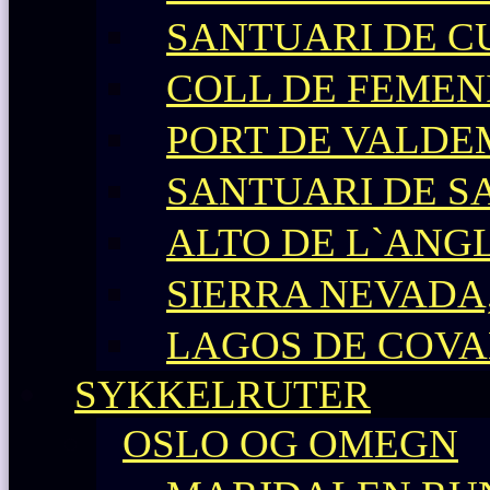
SANTUARI DE C
COLL DE FEMEN
PORT DE VALD
SANTUARI DE S
ALTO DE L`ANG
SIERRA NEVADA,
LAGOS DE COV
SYKKELRUTER
OSLO OG OMEGN