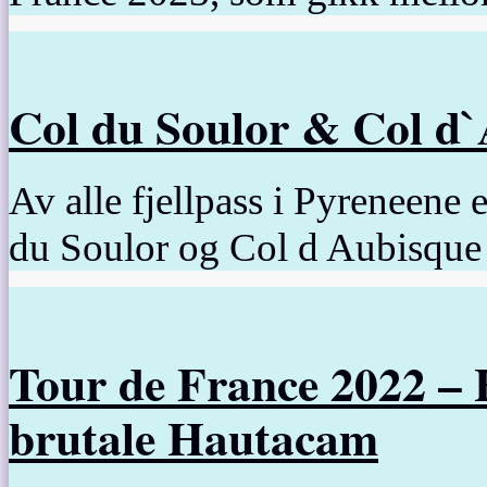
Col du Soulor & Col d
Av alle fjellpass i Pyreneene 
du Soulor og Col d Aubisque
Tour de France 2022 – 
brutale Hautacam