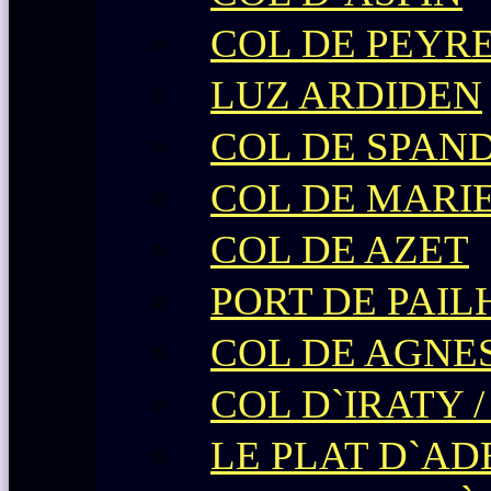
COL DE PEYR
LUZ ARDIDEN
COL DE SPAN
COL DE MARI
COL DE AZET
PORT DE PAIL
COL DE AGNE
COL D`IRATY 
LE PLAT D`AD