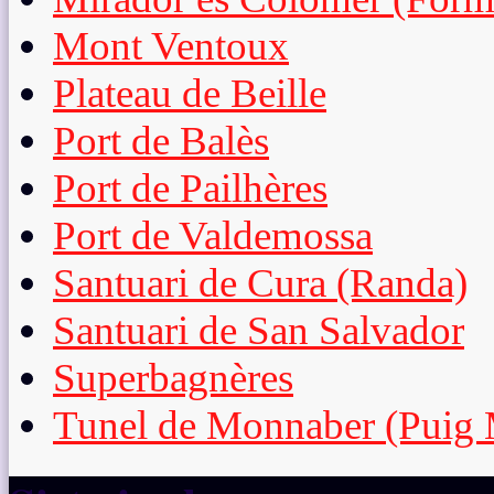
Mont Ventoux
Plateau de Beille
Port de Balès
Port de Pailhères
Port de Valdemossa
Santuari de Cura (Randa)
Santuari de San Salvador
Superbagnères
Tunel de Monnaber (Puig 