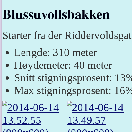
Blussuvollsbakken
Starter fra der Riddervoldsg
Lengde: 310 meter
Høydemeter: 40 meter
Snitt stigningsprosent: 13
Max stigningsprosent: 16