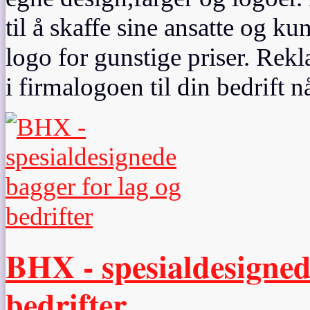
til å skaffe sine ansatte og k
logo for gunstige priser. Rek
i firmalogoen til din bedrift 
BHX - spesialdesigned
bedrifter