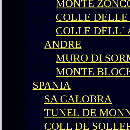
MONTE ZONC
COLLE DELLE
COLLE DELL`
ANDRE
MURO DI SO
MONTE BLOC
SPANIA
SA CALOBRA
TUNEL DE MONN
COLL DE SOLLE