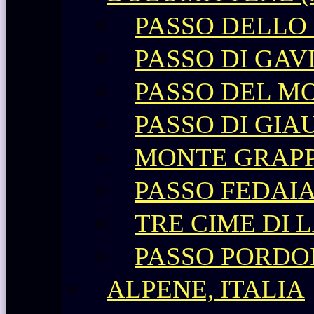
PASSO DELLO
PASSO DI GAV
PASSO DEL M
PASSO DI GIA
MONTE GRAP
PASSO FEDAI
TRE CIME DI 
PASSO PORDO
ALPENE, ITALIA