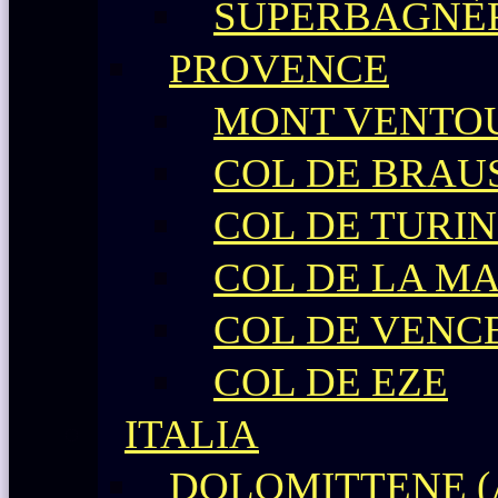
SUPERBAGNÈ
PROVENCE
MONT VENTO
COL DE BRAU
COL DE TURIN
COL DE LA M
COL DE VENC
COL DE EZE
ITALIA
DOLOMITTENE (