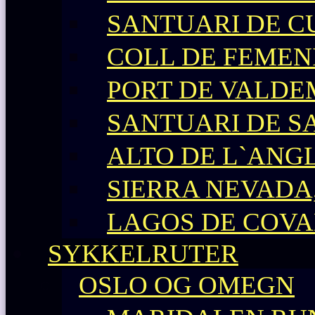
SANTUARI DE C
COLL DE FEMEN
PORT DE VALD
SANTUARI DE S
ALTO DE L`ANG
SIERRA NEVADA,
LAGOS DE COV
SYKKELRUTER
OSLO OG OMEGN