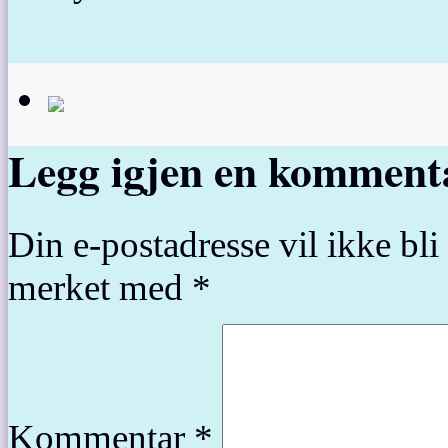
Legg igjen en komment
Din e-postadresse vil ikke bli 
merket med
*
Kommentar
*