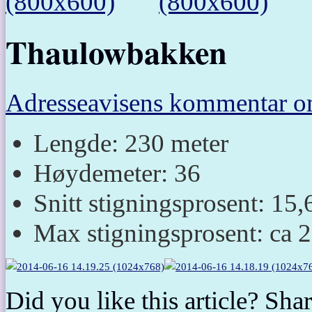
Thaulowbakken
Adresseavisens kommentar 
Lengde: 230 meter
Høydemeter: 36
Snitt stigningsprosent: 15
Max stigningsprosent: ca
Did you like this article? Shar