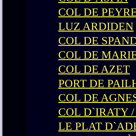
COL DE PEYR
LUZ ARDIDEN
COL DE SPAN
COL DE MARI
COL DE AZET
PORT DE PAIL
COL DE AGNE
COL D`IRATY 
LE PLAT D`AD