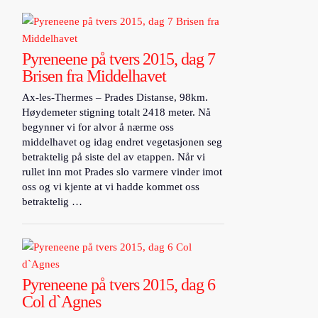
Pyreneene på tvers 2015, dag 7
Brisen fra Middelhavet
Ax-les-Thermes – Prades Distanse, 98km.
Høydemeter stigning totalt 2418 meter. Nå
begynner vi for alvor å nærme oss
middelhavet og idag endret vegetasjonen seg
betraktelig på siste del av etappen. Når vi
rullet inn mot Prades slo varmere vinder imot
oss og vi kjente at vi hadde kommet oss
betraktelig …
Pyreneene på tvers 2015, dag 6
Col d`Agnes