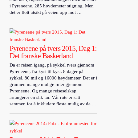
i Pyreneene. 285 høydemeter stigning. Men
det er flott utsikt på veien opp mot …
Pyreneene på tvers 2015, Dag 1:
Det franske Baskerland
Da er reisen igang, på sykkel tvers gjennom
Pyreneene, fra kyst til kyst. 8 dager på
sykkel, 80 mil og 16000 høydemeter. Det er i
grunnen mange mulige ruter gjennom
Pyreneene. Og mange reiseselskap
arrangerer en slik tur. Vår rute er satt
sammen for å inkludere fleste mulig av de …