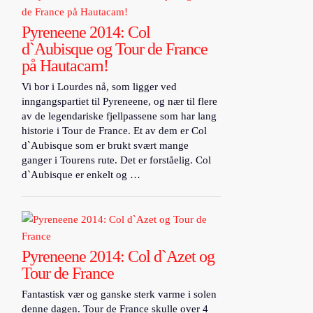
Pyreneene 2014: Col
d`Aubisque og Tour de France
på Hautacam!
Vi bor i Lourdes nå, som ligger ved
inngangspartiet til Pyreneene, og nær til flere
av de legendariske fjellpassene som har lang
historie i Tour de France. Et av dem er Col
d`Aubisque som er brukt svært mange
ganger i Tourens rute. Det er forståelig. Col
d`Aubisque er enkelt og …
Pyreneene 2014: Col d`Azet og
Tour de France
Fantastisk vær og ganske sterk varme i solen
denne dagen. Tour de France skulle over 4