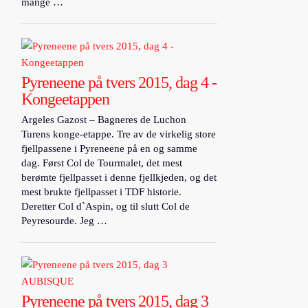
mange …
Pyreneene på tvers 2015, dag 4 -
Kongeetappen
Argeles Gazost – Bagneres de Luchon
Turens konge-etappe. Tre av de virkelig store
fjellpassene i Pyreneene på en og samme
dag. Først Col de Tourmalet, det mest
berømte fjellpasset i denne fjellkjeden, og det
mest brukte fjellpasset i TDF historie.
Deretter Col d`Aspin, og til slutt Col de
Peyresourde. Jeg …
Pyreneene på tvers 2015, dag 3