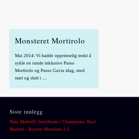
Monsteret Mortirolo
Mai 2014: Vi hadde opprinnelig tenkt å
sykle en runde inklusive Passo
Mortirolo og Passo Gavia idag, med
start og slutt i …
Siste innlegg
Hala Madrid!! Semifinale i Champions. Real
Madrid – Bayern Munchen 2-1