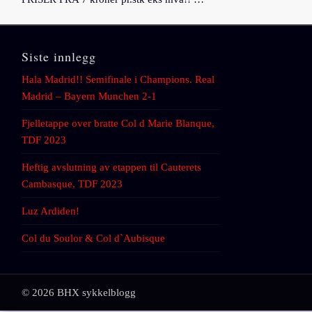
Siste innlegg
Hala Madrid!! Semifinale i Champions. Real
Madrid – Bayern Munchen 2-1
Fjelletappe over bratte Col d Marie Blanque,
TDF 2023
Heftig avslutning av etappen til Cauterets
Cambasque, TDF 2023
Luz Ardiden!
Col du Soulor & Col d`Aubisque
© 2026 BHX sykkelblogg