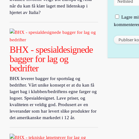
Nettsted
når du kan få klær laget med lidenskap i
hjertet av Italia?
Lagre mit
kommenterer
BHX - spesialdesignede
bagger for lag og
bedrifter
BHX leverer bagger for sportslag og
bedrifter. Vårt unike konsept er at du kan få
laget bag i klubben/bedriftens egne farger og
logoer. Spesialdesignet. Lave priser, og
kvaliteten er veldig god. Produsert av en
leverandør som har levert slike produkter for
det amerikanske markedet i 12 år.