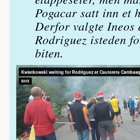
Pogacar satt inn et 
Derfor valgte Ineos 
Rodriguez isteden fo
biten.