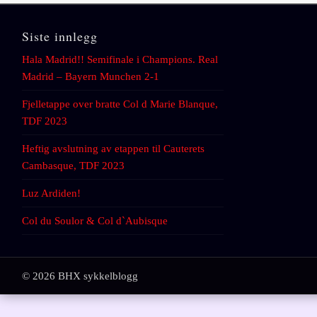
Siste innlegg
Hala Madrid!! Semifinale i Champions. Real
Madrid – Bayern Munchen 2-1
Fjelletappe over bratte Col d Marie Blanque,
TDF 2023
Heftig avslutning av etappen til Cauterets
Cambasque, TDF 2023
Luz Ardiden!
Col du Soulor & Col d`Aubisque
© 2026 BHX sykkelblogg