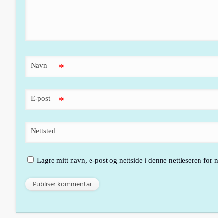
Navn
*
E-post
*
Nettsted
Lagre mitt navn, e-post og nettside i denne nettleseren for