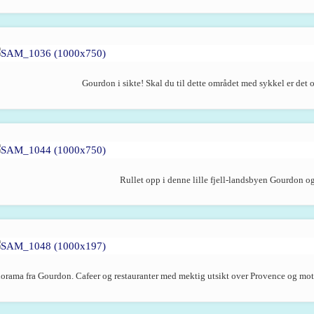
Gourdon i sikte! Skal du til dette området med sykkel er det 
Rullet opp i denne lille fjell-landsbyen Gourdon og
orama fra Gourdon. Cafeer og restauranter med mektig utsikt over Provence og mot ha