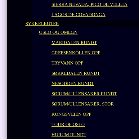
SIERRA NEVADA, PICO DE VELETA
LAGOS DE COVADONGA
SYKKELRUTER
OSLO OG OMEGN
MARIDALEN RUNDT
GREFSENKOLLEN OPP
TRYVANN OPP
SØRKEDALEN RUNDT
NESODDEN RUNDT
SØRUM/ULLENSAKER RUNDT
SØRUM/ULLENSAKER, STOR
KONGSVEIEN OPP
TOUR OF OSLO
HURUM RUNDT