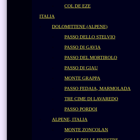
COL DE EZE
ITALIA
DOLOMITTENE (ALPENE)
PASSO DELLO STELVIO
PASSO DI GAVIA
PASSO DEL MORTIROLO
PASSO DI GIAU
MONTE GRAPPA
PASSO FEDAIA, MARMOLADA
TRE CIME DI LAVAREDO
PASSO PORDOI
ALPENE, ITALIA
MONTE ZONCOLAN