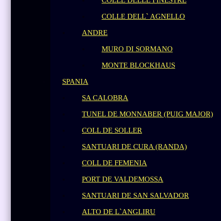
COLLE DELLE FINESTRE
COLLE DELL` AGNELLO
ANDRE
MURO DI SORMANO
MONTE BLOCKHAUS
SPANIA
SA CALOBRA
TUNEL DE MONNABER (PUIG MAJOR)
COLL DE SOLLER
SANTUARI DE CURA (RANDA)
COLL DE FEMENIA
PORT DE VALDEMOSSA
SANTUARI DE SAN SALVADOR
ALTO DE L`ANGLIRU