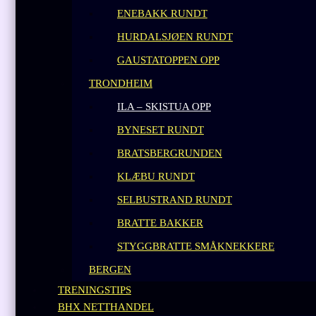
ENEBAKK RUNDT
HURDALSJØEN RUNDT
GAUSTATOPPEN OPP
TRONDHEIM
ILA – SKISTUA OPP
BYNESET RUNDT
BRATSBERGRUNDEN
KLÆBU RUNDT
SELBUSTRAND RUNDT
BRATTE BAKKER
STYGGBRATTE SMÅKNEKKERE
BERGEN
TRENINGSTIPS
BHX NETTHANDEL